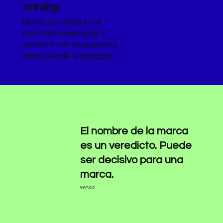
naming
Ubica tu marca en el
mercado adecuado y
conecta con la audiencia
ideal. Desde el principio.
El nombre de la marca
es un veredicto. Puede
ser decisivo para una
marca.
ANA TUCCI