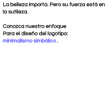
La belleza importa. Pero su fuerza está en
la sutileza.
Conozca nuestro enfoque
Para el diseño del logotipo:
minimalismo simbólico
.