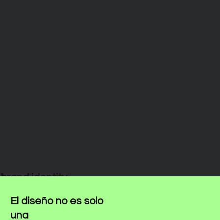
brand identity
El diseño no es solo
una