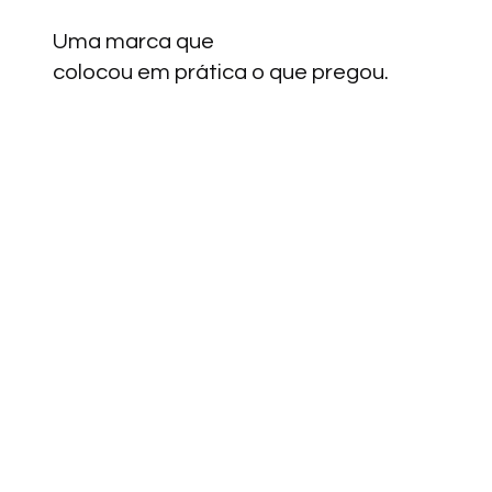
Uma marca que
colocou em prática o que pregou.