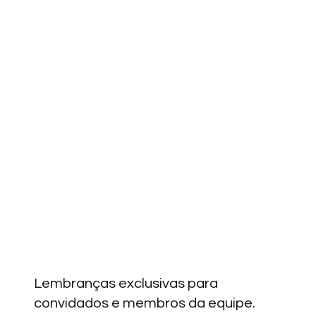
Lembranças exclusivas para
convidados e membros da equipe.